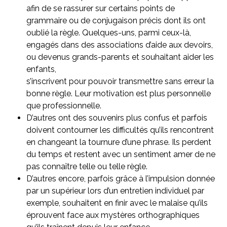
afin de se rassurer sur certains points de
grammaire ou de conjugaison précis dont ils ont
oublié la règle. Quelques-uns, parmi ceux-là,
engagés dans des associations d’aide aux devoirs,
ou devenus grands-parents et souhaitant aider les
enfants,
s’inscrivent pour pouvoir transmettre sans erreur la
bonne règle. Leur motivation est plus personnelle
que professionnelle.
D’autres ont des souvenirs plus confus et parfois
doivent contourner les difficultés qu’ils rencontrent
en changeant la tournure d’une phrase. Ils perdent
du temps et restent avec un sentiment amer de ne
pas connaître telle ou telle règle.
D’autres encore, parfois grâce à l’impulsion donnée
par un supérieur lors d’un entretien individuel par
exemple, souhaitent en finir avec le malaise qu’ils
éprouvent face aux mystères orthographiques