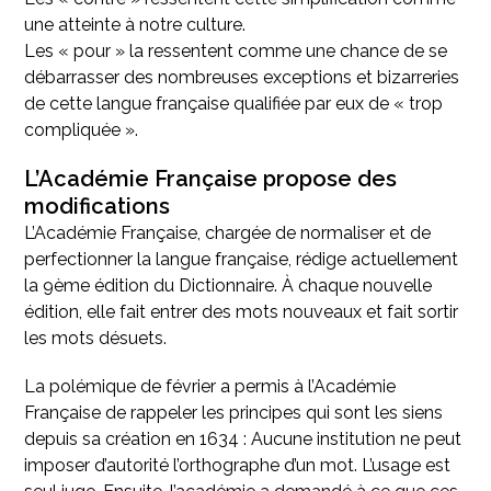
une atteinte à notre culture.
Les « pour » la ressentent comme une chance de se
débarrasser des nombreuses exceptions et bizarreries
de cette langue française qualifiée par eux de « trop
compliquée ».
L’Académie Française propose des
modifications
L’Académie Française, chargée de normaliser et de
perfectionner la langue française, rédige actuellement
la 9
ème
édition du Dictionnaire. À chaque nouvelle
édition, elle fait entrer des mots nouveaux et fait sortir
les mots désuets.
La polémique de février a permis à l’Académie
Française de rappeler les principes qui sont les siens
depuis sa création en 1634 : Aucune institution ne peut
imposer d’autorité l’orthographe d’un mot. L’usage est