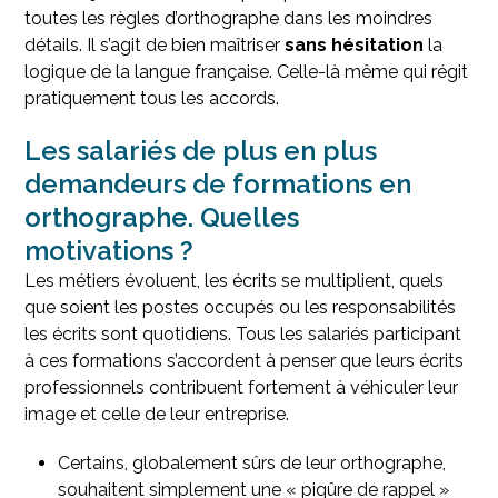
toutes les règles d’orthographe dans les moindres
détails. Il s’agit de bien maîtriser
sans hésitation
la
logique de la langue française. Celle-là même qui régit
pratiquement tous les accords.
Les salariés de plus en plus
demandeurs de formations en
orthographe. Quelles
motivations ?
Les métiers évoluent, les écrits se multiplient, quels
que soient les postes occupés ou les responsabilités
les écrits sont quotidiens. Tous les salariés participant
à ces formations s’accordent à penser que leurs écrits
professionnels contribuent fortement à véhiculer leur
image et celle de leur entreprise.
Certains, globalement sûrs de leur orthographe,
souhaitent simplement une « piqûre de rappel »