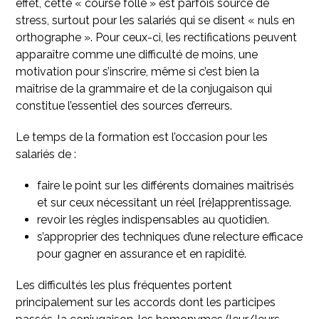
effet, cette « course folle » est parfois source de
stress, surtout pour les salariés qui se disent « nuls en
orthographe ». Pour ceux-ci, les rectifications peuvent
apparaître comme une difficulté de moins, une
motivation pour s’inscrire, même si c’est bien la
maîtrise de la grammaire et de la conjugaison qui
constitue l’essentiel des sources d’erreurs.
Le temps de la formation est l’occasion pour les
salariés de :
faire le point sur les différents domaines maîtrisés
et sur ceux nécessitant un réel [ré]apprentissage.
revoir les règles indispensables au quotidien.
s’approprier des techniques d’une relecture efficace
pour gagner en assurance et en rapidité.
Les difficultés les plus fréquentes portent
principalement sur les accords dont les participes