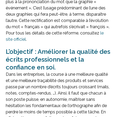
plus à la prononciation du mot que la graphie «
événement ». C’est l’usage prédominant de l’une des
deux graphies qui fera peut-être, à terme, disparaître
l’autre. Cette rectification est comparable à l’évolution
du mot « français » qui autrefois s’écrivait « françois ».
Pour tous les détails de cette réforme, consultez
le
site officiel
.
L’objectif : Améliorer la qualité des
écrits professionnels et la
confiance en soi.
Dans les entreprises, la course à une meilleure qualité
et une meilleure traçabilité des produits et services
passe par un nombre d’écrits toujours croissant (mails,
notes, comptes-rendus, …). Ainsi, il faut que chacun à
son poste puisse, en autonomie, maîtriser sans
hésitation les fondamentaux de l’orthographe afin de
perdre le moins de temps possible à cette tâche. En