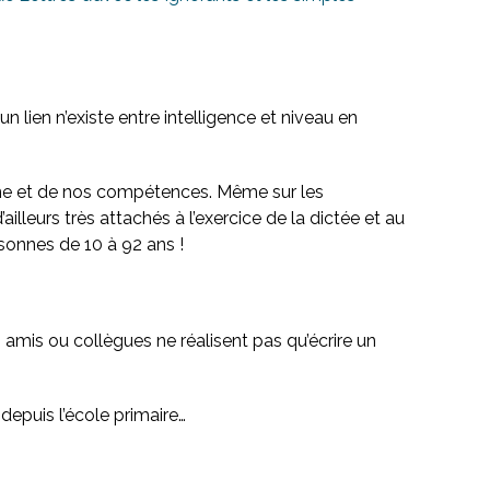
 lien n’existe entre intelligence et niveau en
nne et de nos compétences. Même sur les
illeurs très attachés à l’exercice de la dictée et au
sonnes de 10 à 92 ans !
 amis ou collègues ne réalisent pas qu’écrire un
depuis l’école primaire…