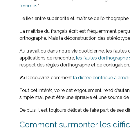
femmes
”.
Le lien entre supériorité et maîtrise de l’orthographe
La maîtrise du français écrit est fréquemment perçue
orthographe. Mais la déconstruction des stéréotype
Au travail ou dans notre vie quotidienne, les faut
applications de rencontre,
les fautes d’orthographe 
respect des règles d’orthographe et de conjugaison
✍️ Découvrez comment
la dictée contribue à améli
Tout cet intérêt, voire cet engouement, rend d’autan
simple mail peut être une épreuve et une source de
De plus, il est toujours délicat de faire part de ses
Comment surmonter les diffic