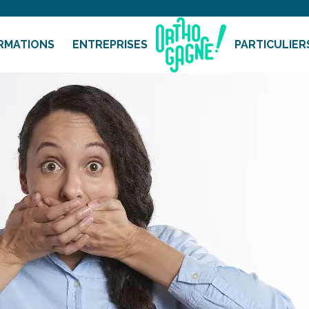
RMATIONS
ENTREPRISES
PARTICULIER